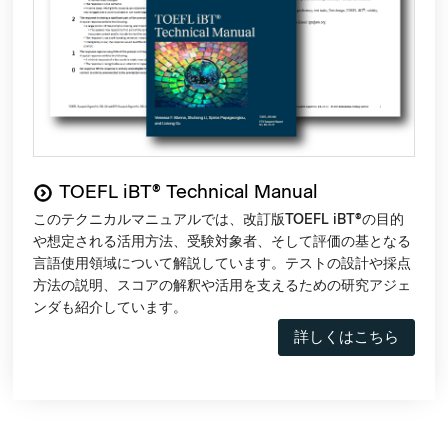
TOEFL iBT® Technical Manual
このテクニカルマニュアルでは、改訂版TOEFL iBT®の目的
や想定される活用方法、受験対象者、そして評価の基となる
言語使用領域について解説しています。テストの設計や採点
方法の説明、スコアの解釈や活用を支えるための研究アジェ
ンダも紹介しています。
詳しくはこちら