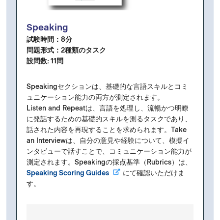
Speaking
試験時間：8分
問題形式：2種類のタスク
設問
数: 11問
Speakingセクションは、基礎的な言語スキルとコミ
ュニケーション能力の両方が測定されます。
Listen and Repeatは、言語を処理し、流暢かつ明瞭
に発話するための基礎的スキルを測るタスクであり、
話された内容を再現することを求められます。Take
an Interviewは、自分の意見や経験について、模擬イ
ンタビューで話すことで、コミュニケーション能力が
測定されます。Speakingの採点基準（Rubrics）は、
Speaking Scoring Guides
にて確認いただけま
す。