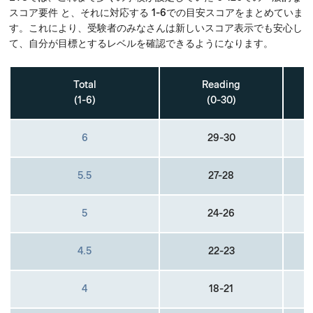
スコア要件 と、それに対応する 1-6での目安スコアをまとめていま
す。これにより、受験者のみなさんは新しいスコア表示でも安心し
て、自分が目標とするレベルを確認できるようになります。
Total
Reading
(1-6)
(0-30)
6
29-30
5.5
27-28
5
24-26
4.5
22-23
4
18-21