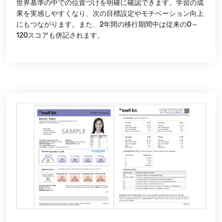
世界基準の中での位置づけを明確に確認できます。学習の成
果を実感しやすくなり、次の目標設定やモチベーション向上
にもつながります。また、2年間の移行期間中は従来の0～
120スコアも併記されます。