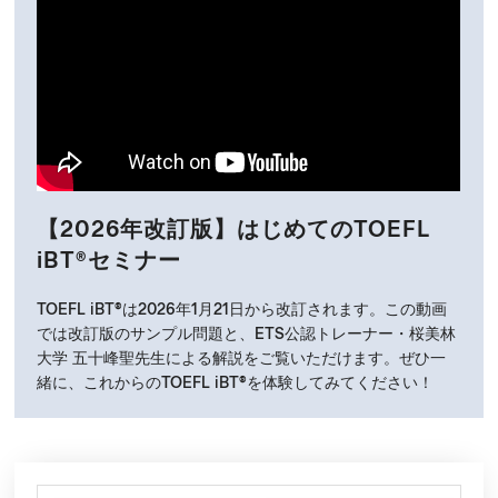
【2026年改訂版】はじめてのTOEFL
iBT
®
セミナー
TOEFL iBT
®
は2026年1月21日から改訂されます。この動画
では改訂版のサンプル問題と、ETS公認トレーナー・桜美林
大学 五十峰聖先生による解説をご覧いただけます。ぜひ一
緒に、これからのTOEFL iBT
®
を体験してみてください！