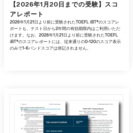
【2026年1月20日までの受験】スコ
アレポート
2026年1月21日より前に受験されたTOEFL iBT®のスコアレ
ポートも、テスト日から2年間の有効期限内はご利用いただ
けます。なお、2026年1月21日より前に受験されたTOEFL
iBT®のスコアレポートには、従来通りの0-120のスコア表示
のみで1-6バンドスコアは併記されません。