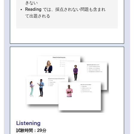
きない
Reading では、採点されない
問題
も含まれ
て出題される​
Listening
試験時間：29分