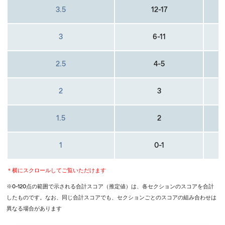
3.5
12-17
3
6-11
2.5
4-5
2
3
1.5
2
1
0-1
＊横にスクロールしてご覧いただけます
※0-120点の範囲で示される合計スコア（推定値）は、各セクションのスコアを合計
したものです。なお、同じ合計スコアでも、セクションごとのスコアの組み合わせは
異なる場合があります