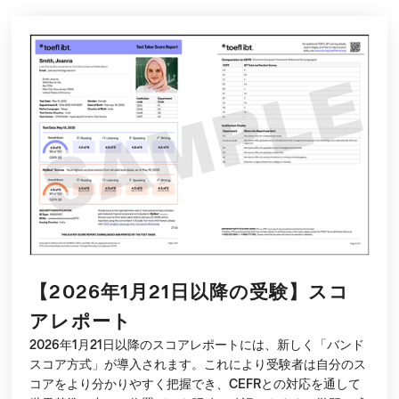
【2026年1月21日以降の受験】スコ
アレポート
2026年1月21日以降のスコアレポートには、新しく「バンド
スコア方式」が導入されます。これにより受験者は自分のス
コアをより分かりやすく把握でき、CEFRとの対応を通して