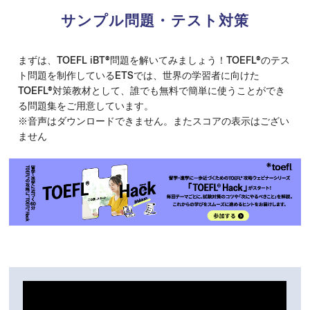
サンプル問題・テスト対策
まずは、TOEFL iBT
®
問題を解いてみましょう！TOEFL
®
のテス
ト問題を制作しているETSでは、世界の学習者に向けた
TOEFL
®
対策教材として、誰でも無料で簡単に使うことができ
る問題集をご用意しています。
※音声はダウンロードできません。またスコアの表示はござい
ません