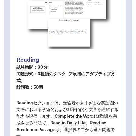
Reading
試験時間：30分
問題形式：3種類のタスク（2段階のアダプティブ方
式）
設問
数：50問
Readingセクションは、受験者がさまざまな英語圏の
文脈における学術的および非学術的な文章を理解する
能力を評価します。Complete the Wordsは単語を完
成させる問題で、Read in Daily Life、Read an
Academic Passageは、選択肢の中から選ぶ問題で