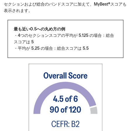
セクションおよび総合のバンドスコアに加えて、MyBest®スコアも
表示されます。
最も近い0.5への丸め方の例
・4つのセクションスコアの平均が 5.125 の場合：総合
スコアは 5
・平均が 5.25 の場合：総合スコアは 5.5