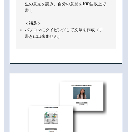
生の意見を読み、自分の意見を100語以上で
書く
＜補足＞
パソコンにタイピングして文章を作成（手
書きは出来ません）