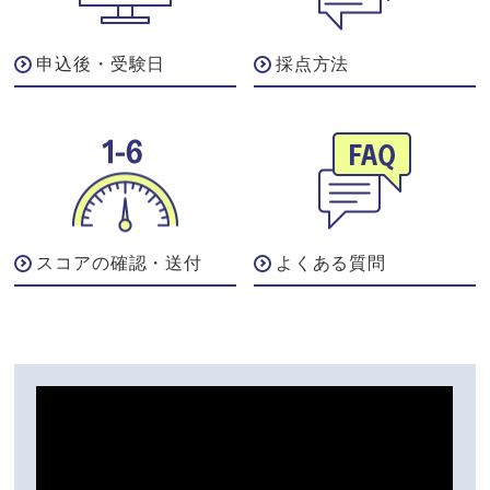
申込後・受験日
採点方法
スコアの確認・送付
よくある質問