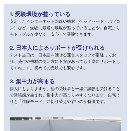
1. 受験環境が整っている
安定したインターネット回線や機材（ヘッドセット・パソコ
ン）など、受験に最適な環境が整っていることや、自宅より
もトラブルが少なく、安心して受験できます。
2. 日本人によるサポートが受けられる
テスト当日は、日本語を話せる運営スタッフが常駐してお
り、受付や機材の使い方に不安があっても丁寧にサポートし
てくれます。初めての受験でも安心です。
3. 集中力が高まる
個人にもよりますが、他の受験者と一緒に試験を受けること
で緊張感が生まれ、集中力が高まりやすくなります。自宅よ
りも「試験モード」に切り替えやすいのが特徴です。