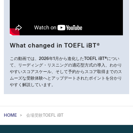
What changed in TOEFL iBT®
この動画では、2026年1月から進化したTOEFL iBT®につい
て、リーディング・リスニングの適応型方式の導入、わかり
やすいスコアスケール、そして予約からスコア取得までのス
ムーズな受験体験へとアップデートされたポイントを分かり
やすく解説しています。
HOME
会場受験TOEFL iBT