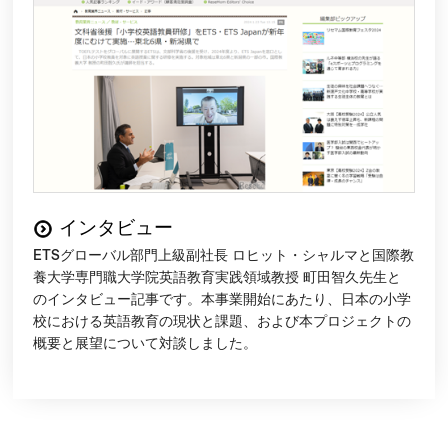
インタビュー
ETSグローバル部門上級副社長 ロヒット・シャルマと国際教
養大学専門職大学院英語教育実践領域教授 町田智久先生と
のインタビュー記事です。本事業開始にあたり、日本の小学
校における英語教育の現状と課題、および本プロジェクトの
概要と展望について対談しました。