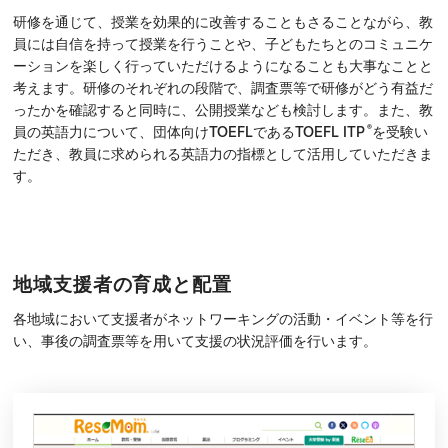
研修を通じて、授業を効果的に改善することもさることながら、教
員には自信を持って授業を行うことや、子どもたちとのコミュニケ
ーションを楽しく行っていただけるようになることも大事なことと
考えます。研修のそれぞれの段階で、調査票等で研修がどう有益だ
ったかを確認すると同時に、公開授業なども検討します。また、教
®
員の英語力について、団体向けTOEFLであるTOEFL ITP
を受験い
ただき、教員に求められる英語力の指標として活用していただきま
す。
地域支援者の育成と配置
各地域において支援者がネットワーキングの活動・イベント等を行
い、事後の調査票等を用いて支援の状況評価を行います。