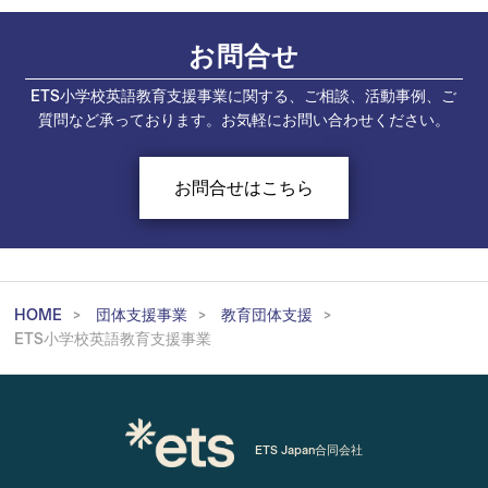
お問合せ
ETS小学校英語教育支援事業に関する、ご相談、活動事例、ご
質問など承っております。お気軽にお問い合わせください。
お問合せはこちら
HOME
団体支援事業
教育団体支援
ETS小学校英語教育支援事業
ETS Japan合同会社