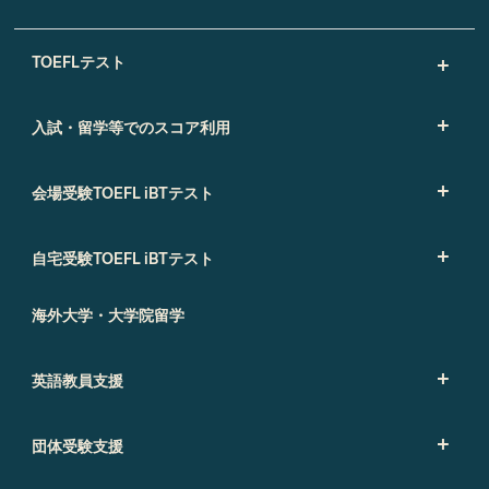
TOEFLテスト
入試・留学等でのスコア利用
会場受験TOEFL iBTテスト
自宅受験TOEFL iBTテスト
海外大学・大学院留学
英語教員支援
団体受験支援