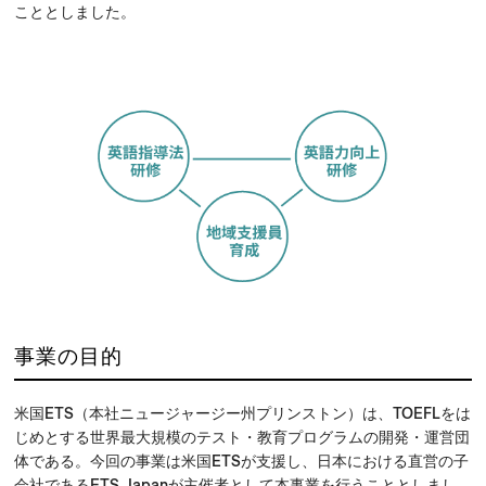
こととしました。
事業の目的
米国ETS（本社ニュージャージー州プリンストン）は、TOEFLをは
じめとする世界最大規模のテスト・教育プログラムの開発・運営団
体である。今回の事業は米国ETSが支援し、日本における直営の子
会社であるETS Japanが主催者として本事業を行うこととしまし