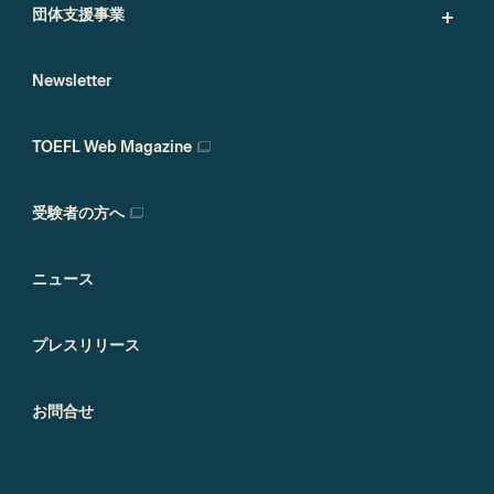
団体支援事業
Newsletter
TOEFL Web Magazine
受験者の方へ
ニュース
プレスリリース
お問合せ