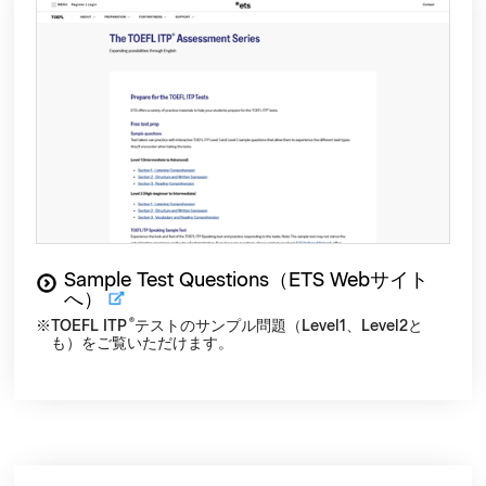
Sample Test Questions（ETS Webサイト
へ）
®
TOEFL ITP
テストのサンプル問題（Level1、Level2と
も）をご覧いただけます。