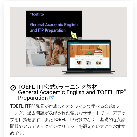
TOEFL ITP公式eラーニング教材
®
General Academic English and TOEFL ITP
Preparation
TOEFL ITP開発元が作成した
オンラインで学べる公式eラー
ニング
。過去問題が収録された強力なサポートでスコアアッ
プを目指せます。またTOEFL ITPだけでなく、基礎的な英語
問題でアカデミックイングリッシュを鍛えたい方にもおすす
めです。