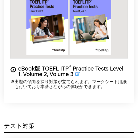
®
eBook版 TOEFL ITP
Practice Tests Level
1, Volume 2, Volume 3
出題の傾向を探り対策が立てられます。マークシート用紙
も付いており本番さながらの体験ができます。
テスト対策