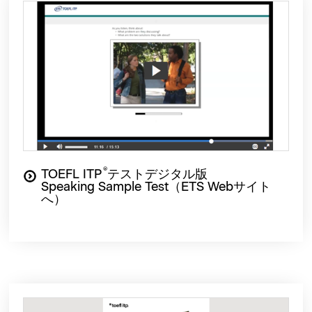
®
TOEFL ITP
テストデジタル版
Speaking Sample Test（ETS Webサイト
へ）