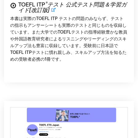
®
TOEFL ITP
テスト 公式テスト問題＆学習ガ
イド[改訂版]
本書は実際のTOEFL ITP テストの問題のみならず、テスト
の指示もアンサーシートも実際のテストと同じものを収録し
ています。また大学でのTOEFLテストの指導経験豊かな教員
や外国語教育研究者によるリスニングやリーディングのスキ
ルアップ法も豊富に収録しています。受験前に日本語で
TOEFL ITPテストに慣れ親しみ、スキルアップ方法を知るた
めの受験者必携の1冊です。