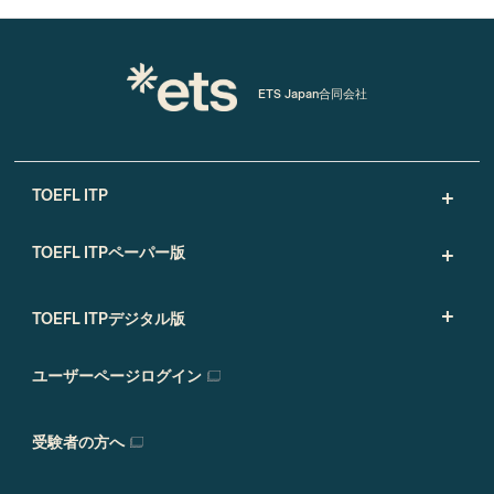
ETS Japan合同会社
TOEFL ITP
TOEFL ITPペーパー版
TOEFL ITPデジタル版
ユーザーページログイン
受験者の方へ