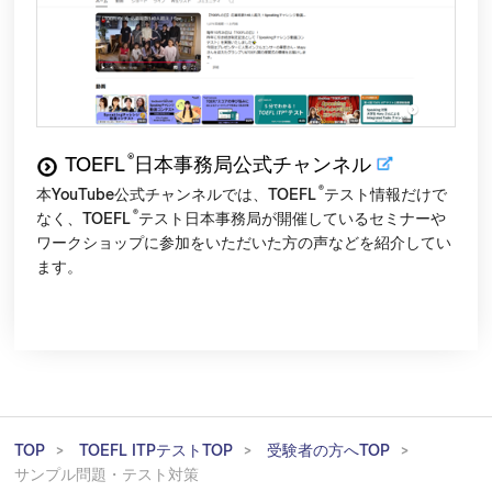
®
TOEFL
日本事務局公式チャンネル
®
本YouTube公式チャンネルでは、TOEFL
テスト情報だけで
®
なく、TOEFL
テスト日本事務局が開催しているセミナーや
ワークショップに参加をいただいた方の声などを紹介してい
ます。
TOP
TOEFL ITPテストTOP
受験者の方へTOP
サンプル問題・テスト対策