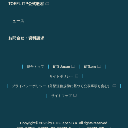
TOEFL ITP公式教材
ニュース
お問合せ・資料請求
総合トップ
ETS Japan
ETS.org
サイトポリシー
プライバシーポリシー（外部送信規律に基づく公表事項も含む）
サイトマップ
Copyright© 2026 by ETS Japan G.K. All rights reserved.