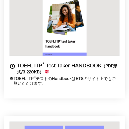
®
TOEFL ITP
Test Taker HANDBOOK
（PDF形
式/3,220KB）
®
TOEFL ITP
テストのHandbookはETSのサイト上でもご
覧いただけます。