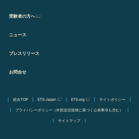
受験者の方へ
ニュース
プレスリリース
お問合せ
総合TOP
ETS Japan
ETS.org
サイトポリシー
プライバシーポリシー（外部送信規律に基づく公表事項も含む）
サイトマップ