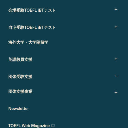
会場受験TOEFL iBTテスト
自宅受験TOEFL iBTテスト
海外大学・大学院留学
英語教員支援
団体受験支援
団体支援事業
Newsletter
TOEFL Web Magazine