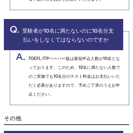
Q.
受験者が10名に満たないのに10名分支
払いをしなくてはならないのですか
A.
TOEFL ITPペーパー版は最低申込人数が10名とな
っております。このため、10名に満たない人数で
のご実施でも10名分のテスト料金はお支払いいた
だく必要がありますので、予めご了承のうえお申
込ください。
その他