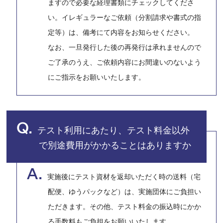
ますので必要な経理書類にチェックしてくださ
い。イレギュラーなご依頼（分割請求や書式の指
定等）は、備考にて内容をお知らせください。
なお、一旦発行した後の再発行は承れませんので
ご了承のうえ、ご依頼内容にお間違いのないよう
にご指示をお願いいたします。
Q.
テスト利用にあたり、テスト料金以外
で別途費用がかかることはありますか
A.
実施後にテスト資材を返却いただく時の送料（宅
配便、ゆうパックなど）は、実施団体にご負担い
ただきます。その他、テスト料金の振込時にかか
る手数料もご負担をお願いいたします。