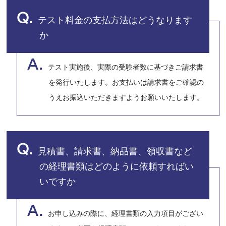
Q.
テスト料金の支払方法はどうなります
か
A.
テスト実施後、実際の受験者数に基づきご請求書
を発行いたします。お支払いは請求書をご確認の
うえお振込いただきますようお願いいたします。
Q.
見積書、請求書、納品書、領収書など
の経理書類はどのように依頼すればい
いですか
A.
お申し込みの際に、経理書類の入力項目がござい