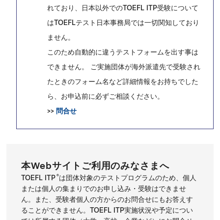
れており、日本以外でのTOEFL ITP受験について
はTOEFLテスト日本事務局では一切関知しており
ません。
このため自動的に違うテストフォームを出す事は
できません。 ご実施団体が海外派遣先で受験され
たときのフォーム名など詳細情報をお持ちでした
ら、お申込前に必ずご相談ください。
>>
問合せ
本Webサイトご利用のみなさまへ
®
TOEFL ITP
は団体対象のテストプログラムのため、個人
または個人の集まりでのお申し込み・受験はできませ
ん。また、受験者個人の方からのお問合せにもお答えす
ることができません。TOEFL ITP実施状況や予定につい