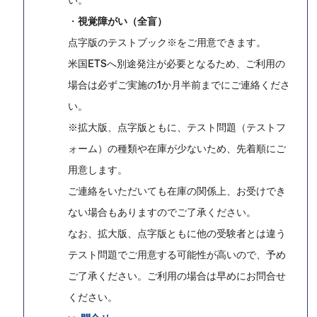
い。
・
視覚障がい（全盲）
点字版のテストブック※をご用意できます。
米国ETSへ別途発注が必要となるため、ご利用の
場合は必ずご実施の1か月半前までにご連絡くださ
い。
※拡大版、点字版ともに、テスト問題（テストフ
ォーム）の種類や在庫が少ないため、先着順にご
用意します。
ご連絡をいただいても在庫の関係上、お受けでき
ない場合もありますのでご了承ください。
なお、拡大版、点字版ともに他の受験者とは違う
テスト問題でご用意する可能性が高いので、予め
ご了承ください。ご利用の場合は早めにお問合せ
ください。