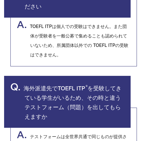
ださい
A.
TOEFL ITPは個人での受験はできません。また団
体が受験者を一般公募で集めることも認められて
いないため、所属団体以外での TOEFL ITPの受験
はできません。
Q.
®
海外派遣先でTOEFL ITP
を受験してき
ている学生がいるため、その時と違う
テストフォーム（問題）を出してもら
えますか
A.
テストフォームは全世界共通で同じものが提供さ