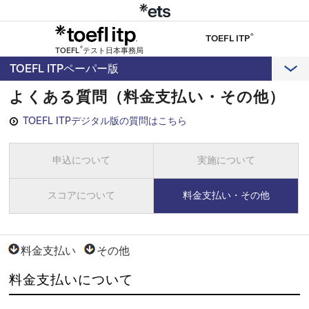
®
TOEFL ITP
®
TOEFL
テスト日本事務局
TOEFL ITPペーパー版
よくある質問（料金支払い・その他）
TOEFL ITPデジタル版の質問はこちら
申込について
実施について
スコアについて
料金支払い・その他
料金支払い
その他
料金支払いについて