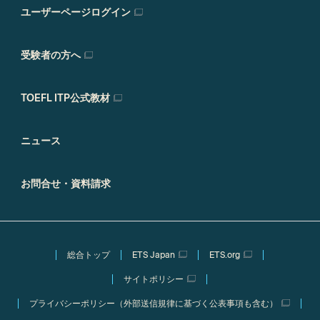
ユーザーページログイン
受験者の方へ
TOEFL ITP公式教材
ニュース
お問合せ・資料請求
総合トップ
ETS Japan
ETS.org
サイトポリシー
プライバシーポリシー（外部送信規律に基づく公表事項も含む）