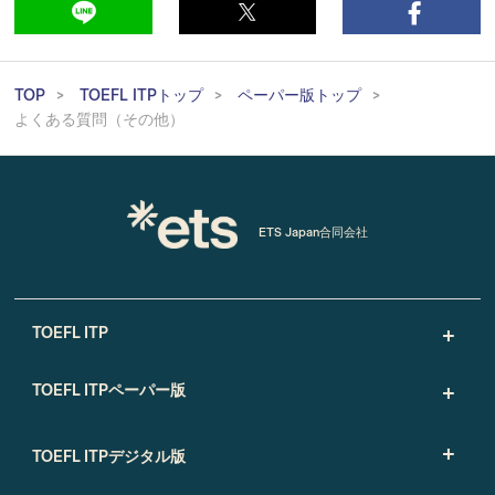
TOP
TOEFL ITPトップ
ペーパー版トップ
よくある質問（その他）
ETS Japan合同会社
TOEFL ITP
TOEFL ITPペーパー版
TOEFL ITPデジタル版